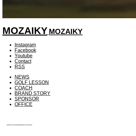
MOZAIKY
MOZAIKY
Instagram
Facebook
Youtube
Contact
RSS
NEWS
GOLF LESSON
COACH
BRAND STORY
SPONSOR
OFFICE
出演プロ募集