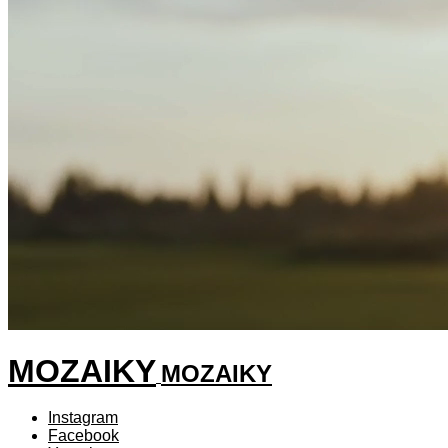
MOZAIKY
MOZAIKY
Instagram
Facebook